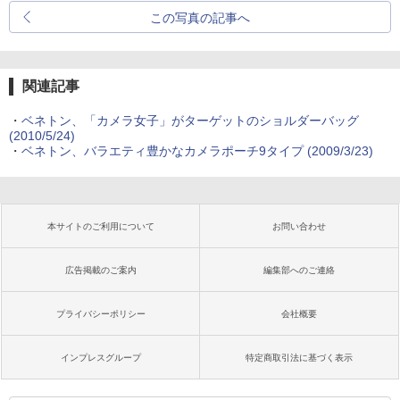
この写真の記事へ
関連記事
・
ベネトン、「カメラ女子」がターゲットのショルダーバッグ
(2010/5/24)
・
ベネトン、バラエティ豊かなカメラポーチ9タイプ (2009/3/23)
本サイトのご利用について
お問い合わせ
広告掲載のご案内
編集部へのご連絡
プライバシーポリシー
会社概要
インプレスグループ
特定商取引法に基づく表示