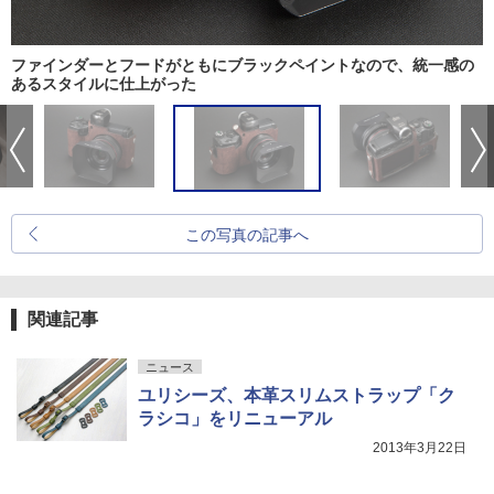
ファインダーとフードがともにブラックペイントなので、統一感の
あるスタイルに仕上がった
この写真の記事へ
関連記事
ニュース
ユリシーズ、本革スリムストラップ「ク
ラシコ」をリニューアル
2013年3月22日