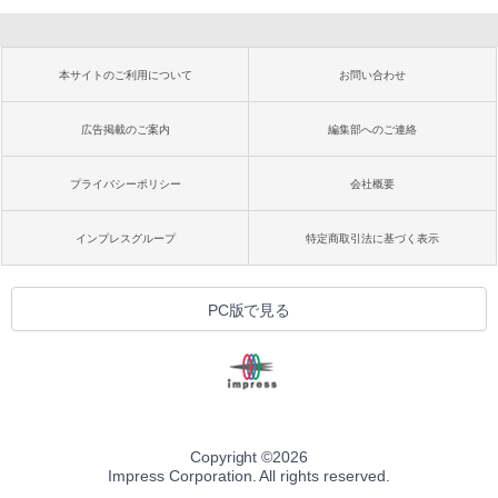
本サイトのご利用について
お問い合わせ
広告掲載のご案内
編集部へのご連絡
プライバシーポリシー
会社概要
インプレスグループ
特定商取引法に基づく表示
PC版で見る
Copyright ©
2026
Impress Corporation. All rights reserved.