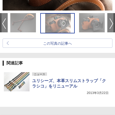
この写真の記事へ
関連記事
ニュース
ユリシーズ、本革スリムストラップ「ク
ラシコ」をリニューアル
2013年3月22日