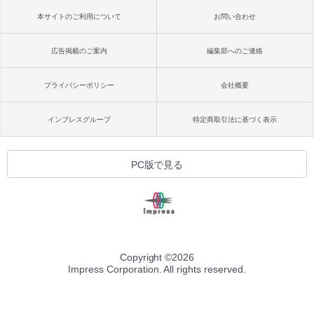
本サイトのご利用について
お問い合わせ
広告掲載のご案内
編集部へのご連絡
プライバシーポリシー
会社概要
インプレスグループ
特定商取引法に基づく表示
PC版で見る
Copyright ©
2026
Impress Corporation. All rights reserved.