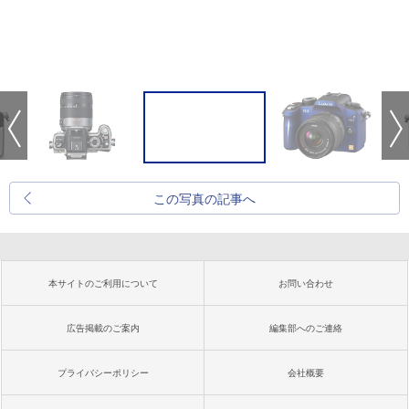
この写真の記事へ
本サイトのご利用について
お問い合わせ
広告掲載のご案内
編集部へのご連絡
プライバシーポリシー
会社概要