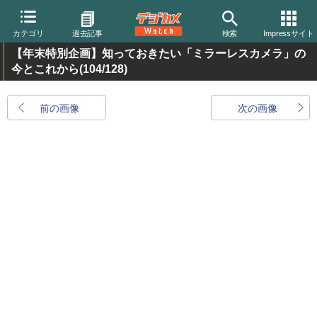
カテゴリ
過去記事
検索
Impressサイト
【年末特別企画】知っておきたい「ミラーレスカメラ」の
今とこれから
(104/128)
前の画像
次の画像