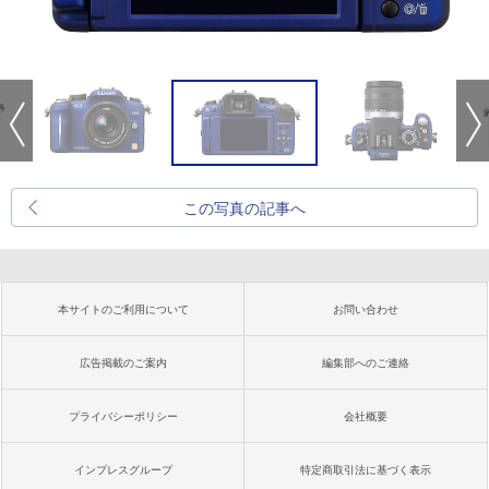
この写真の記事へ
本サイトのご利用について
お問い合わせ
広告掲載のご案内
編集部へのご連絡
プライバシーポリシー
会社概要
インプレスグループ
特定商取引法に基づく表示