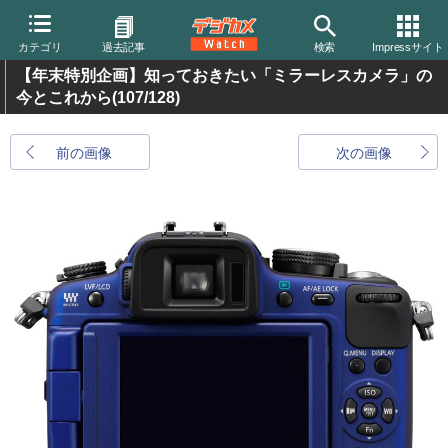
カテゴリ
過去記事
検索
Impressサイト
【年末特別企画】知っておきたい「ミラーレスカメラ」の
今とこれから
(107/128)
前の画像
次の画像