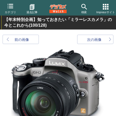
カテゴリ
過去記事
検索
Impressサイト
【年末特別企画】知っておきたい「ミラーレスカメラ」の
今とこれから
(100/128)
前の画像
次の画像