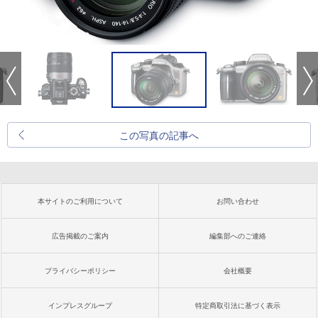
この写真の記事へ
本サイトのご利用について
お問い合わせ
広告掲載のご案内
編集部へのご連絡
プライバシーポリシー
会社概要
インプレスグループ
特定商取引法に基づく表示