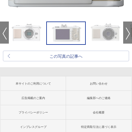
この写真の記事へ
本サイトのご利用について
お問い合わせ
広告掲載のご案内
編集部へのご連絡
プライバシーポリシー
会社概要
インプレスグループ
特定商取引法に基づく表示