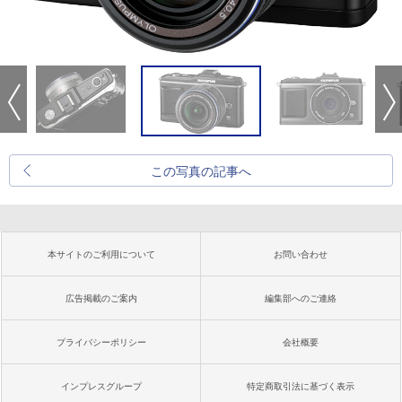
この写真の記事へ
本サイトのご利用について
お問い合わせ
広告掲載のご案内
編集部へのご連絡
プライバシーポリシー
会社概要
インプレスグループ
特定商取引法に基づく表示