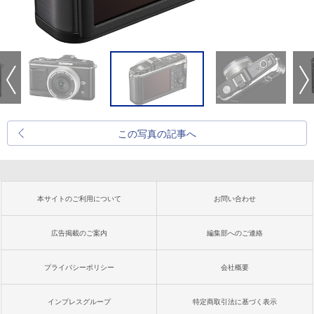
この写真の記事へ
本サイトのご利用について
お問い合わせ
広告掲載のご案内
編集部へのご連絡
プライバシーポリシー
会社概要
インプレスグループ
特定商取引法に基づく表示