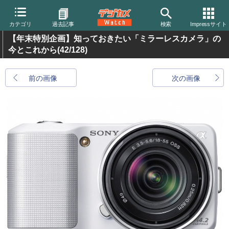
カテゴリ
過去記事
検索
Impressサイト
【年末特別企画】知っておきたい「ミラーレスカメラ」の
今とこれから
(42/128)
前の画像
次の画像