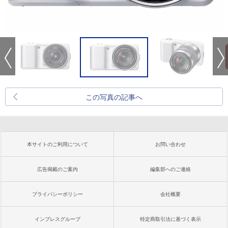
この写真の記事へ
本サイトのご利用について
お問い合わせ
広告掲載のご案内
編集部へのご連絡
プライバシーポリシー
会社概要
インプレスグループ
特定商取引法に基づく表示