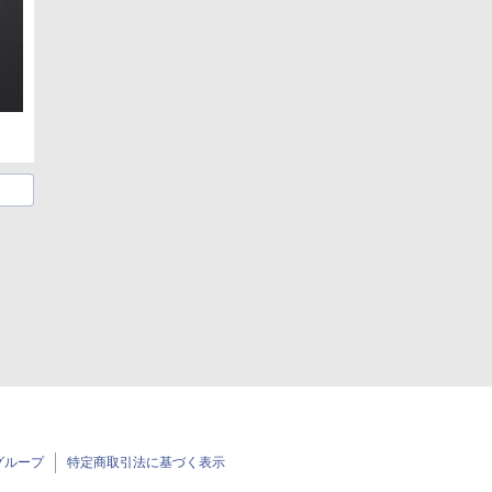
グループ
特定商取引法に基づく表示