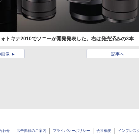
ォトキナ2010でソニーが開発発表した。右は発売済みの3本
の画像
記事へ
合わせ
広告掲載のご案内
プライバシーポリシー
会社概要
インプレス