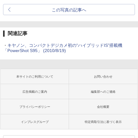
この写真の記事へ
関連記事
・
キヤノン、コンパクトデジカメ初の“ハイブリッドIS”搭載機
「PowerShot S95」 (2010/8/19)
本サイトのご利用について
お問い合わせ
広告掲載のご案内
編集部へのご連絡
プライバシーポリシー
会社概要
インプレスグループ
特定商取引法に基づく表示