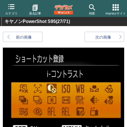
カテゴリ
過去記事
検索
Impressサイト
キヤノンPowerShot S95
(27/71)
前の画像
次の画像