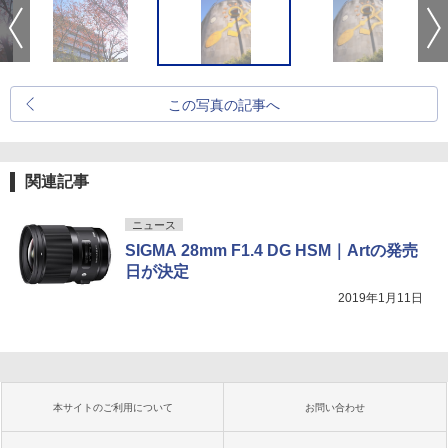
この写真の記事へ
関連記事
ニュース
SIGMA 28mm F1.4 DG HSM｜Artの発売
日が決定
2019年1月11日
本サイトのご利用について
お問い合わせ