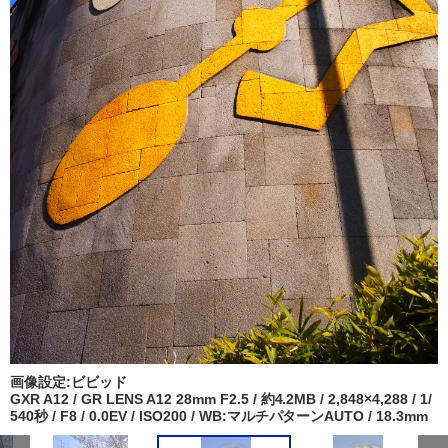
画像設定:ビビッド
GXR A12 / GR LENS A12 28mm F2.5 / 約4.2MB / 2,848×4,288 / 1/
540秒 / F8 / 0.0EV / ISO200 / WB:マルチパターンAUTO / 18.3mm