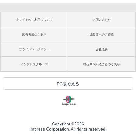
本サイトのご利用について
お問い合わせ
広告掲載のご案内
編集部へのご連絡
プライバシーポリシー
会社概要
インプレスグループ
特定商取引法に基づく表示
PC版で見る
Copyright ©
2026
Impress Corporation. All rights reserved.