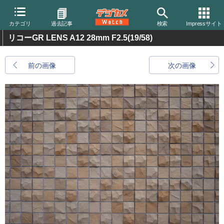
カテゴリ
過去記事
検索
Impressサイト
リコーGR LENS A12 28mm F2.5
(19/58)
前の画像
次の画像