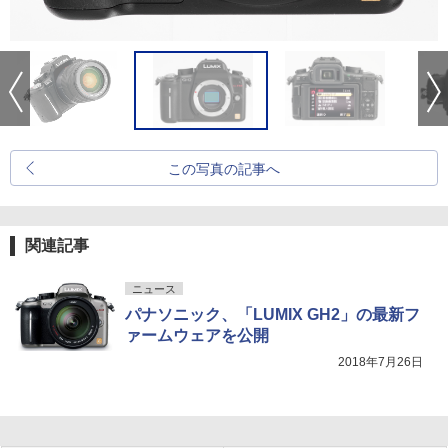
この写真の記事へ
関連記事
ニュース
パナソニック、「LUMIX GH2」の最新フ
ァームウェアを公開
2018年7月26日