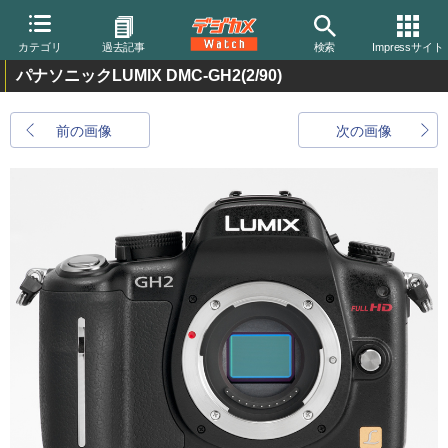
カテゴリ
過去記事
検索
Impressサイト
パナソニックLUMIX DMC-GH2
(2/90)
前の画像
次の画像