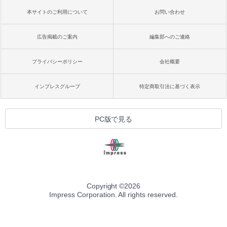
本サイトのご利用について
お問い合わせ
広告掲載のご案内
編集部へのご連絡
プライバシーポリシー
会社概要
インプレスグループ
特定商取引法に基づく表示
PC版で見る
Copyright ©
2026
Impress Corporation. All rights reserved.