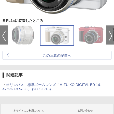
E-PL1sに装着したところ
この写真の記事へ
関連記事
・
オリンパス、標準ズームレンズ「M.ZUIKO DIGITAL ED 14-
42mm F3.5-5.6」 (2009/6/16)
本サイトのご利用について
お問い合わせ