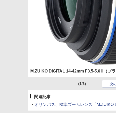
M.ZUIKO DIGITAL 14-42mm F3.5-5.6 II
(1/6)
次
関連記事
・
オリンパス、標準ズームレンズ「M.ZUIKO DIGITAL 