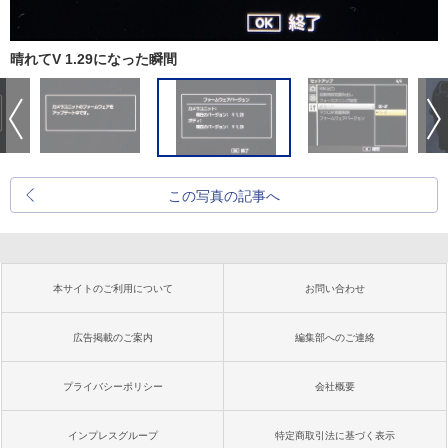
晴れてV 1.29になった瞬間
この写真の記事へ
本サイトのご利用について
お問い合わせ
広告掲載のご案内
編集部へのご連絡
プライバシーポリシー
会社概要
インプレスグループ
特定商取引法に基づく表示