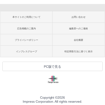
本サイトのご利用について
お問い合わせ
広告掲載のご案内
編集部へのご連絡
プライバシーポリシー
会社概要
インプレスグループ
特定商取引法に基づく表示
PC版で見る
Copyright ©
2026
Impress Corporation. All rights reserved.