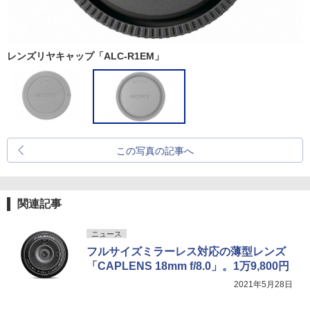
レンズリヤキャップ「ALC-R1EM」
この写真の記事へ
関連記事
ニュース
フルサイズミラーレス対応の薄型レンズ
「CAPLENS 18mm f/8.0」。1万9,800円
2021年5月28日