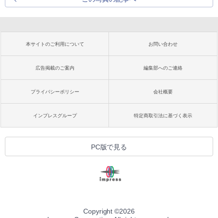
本サイトのご利用について
お問い合わせ
広告掲載のご案内
編集部へのご連絡
プライバシーポリシー
会社概要
インプレスグループ
特定商取引法に基づく表示
PC版で見る
Copyright ©
2026