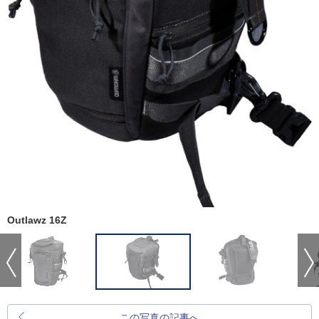
Outlawz 16Z
この写真の記事へ