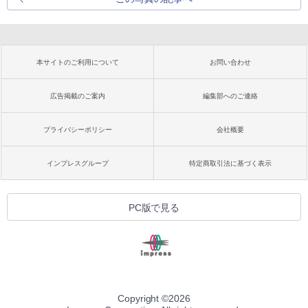
本サイトのご利用について
お問い合わせ
広告掲載のご案内
編集部へのご連絡
プライバシーポリシー
会社概要
インプレスグループ
特定商取引法に基づく表示
PC版で見る
Copyright ©
2026