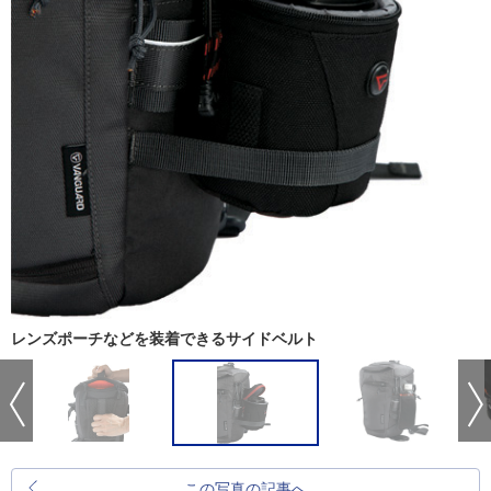
レンズポーチなどを装着できるサイドベルト
この写真の記事へ