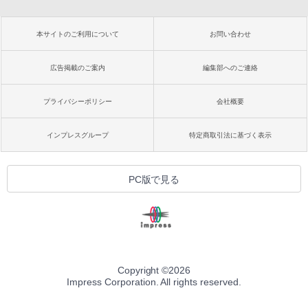
本サイトのご利用について
お問い合わせ
広告掲載のご案内
編集部へのご連絡
プライバシーポリシー
会社概要
インプレスグループ
特定商取引法に基づく表示
PC版で見る
Copyright ©
2026
Impress Corporation. All rights reserved.