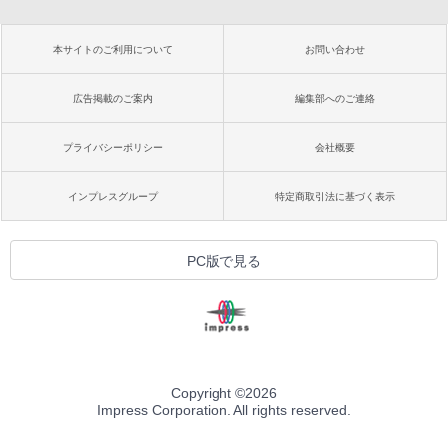
本サイトのご利用について
お問い合わせ
広告掲載のご案内
編集部へのご連絡
プライバシーポリシー
会社概要
インプレスグループ
特定商取引法に基づく表示
PC版で見る
Copyright ©
2026
Impress Corporation. All rights reserved.