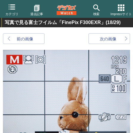
カテゴリ
過去記事
検索
Impressサイト
写真で見る富士フイルム「FinePix F300EXR」
(18/29)
前の画像
次の画像