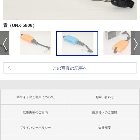
青（UNX-5806）
この写真の記事へ
本サイトのご利用について
お問い合わせ
広告掲載のご案内
編集部へのご連絡
プライバシーポリシー
会社概要