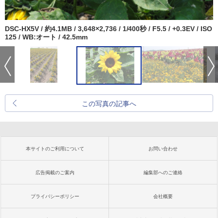
DSC-HX5V / 約4.1MB / 3,648×2,736 / 1/400秒 / F5.5 / +0.3EV / ISO
125 / WB:オート / 42.5mm
この写真の記事へ
本サイトのご利用について
お問い合わせ
広告掲載のご案内
編集部へのご連絡
プライバシーポリシー
会社概要