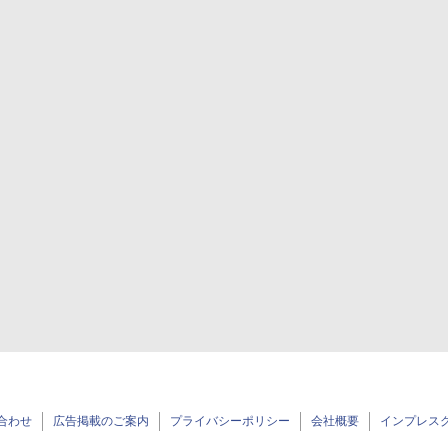
合わせ
広告掲載のご案内
プライバシーポリシー
会社概要
インプレス