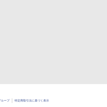
グループ
特定商取引法に基づく表示