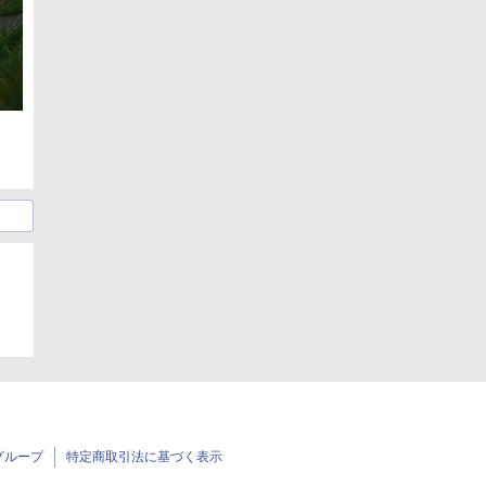
グループ
特定商取引法に基づく表示