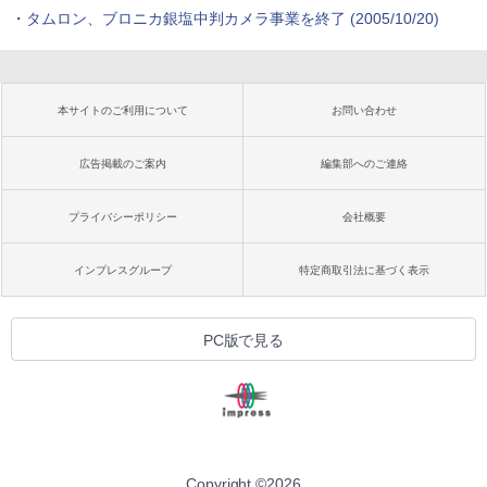
・
タムロン、ブロニカ銀塩中判カメラ事業を終了 (2005/10/20)
本サイトのご利用について
お問い合わせ
広告掲載のご案内
編集部へのご連絡
プライバシーポリシー
会社概要
インプレスグループ
特定商取引法に基づく表示
PC版で見る
Copyright ©
2026