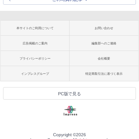
本サイトのご利用について
お問い合わせ
広告掲載のご案内
編集部へのご連絡
プライバシーポリシー
会社概要
インプレスグループ
特定商取引法に基づく表示
PC版で見る
Copyright ©
2026