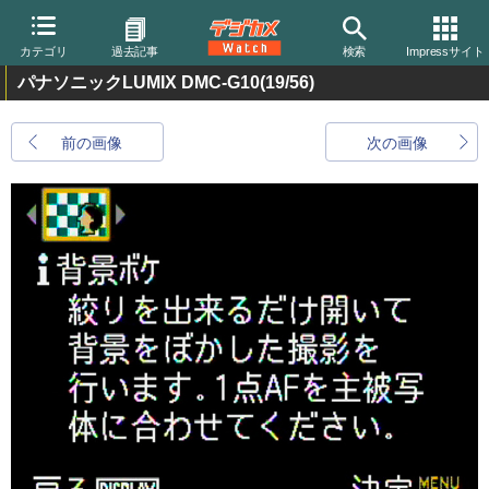
カテゴリ
過去記事
検索
Impressサイト
パナソニックLUMIX DMC-G10
(19/56)
前の画像
次の画像