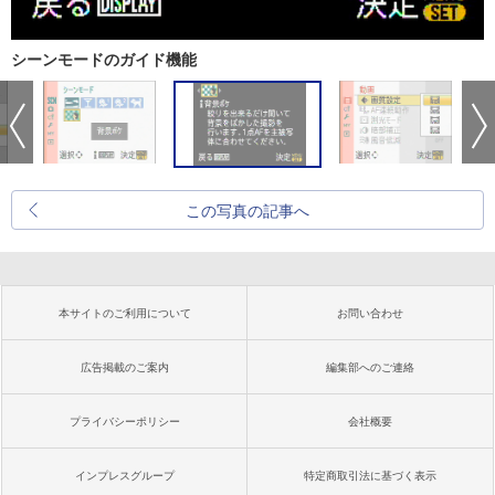
シーンモードのガイド機能
この写真の記事へ
本サイトのご利用について
お問い合わせ
広告掲載のご案内
編集部へのご連絡
プライバシーポリシー
会社概要
インプレスグループ
特定商取引法に基づく表示