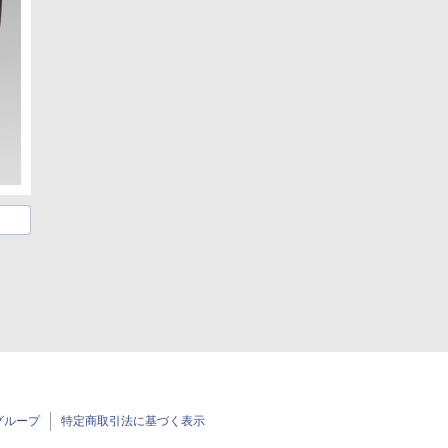
グループ
特定商取引法に基づく表示