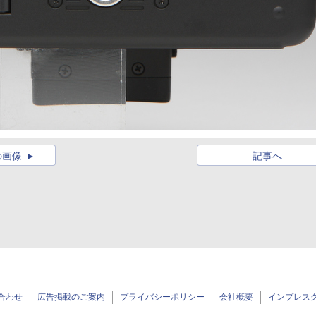
の画像
記事へ
合わせ
広告掲載のご案内
プライバシーポリシー
会社概要
インプレス