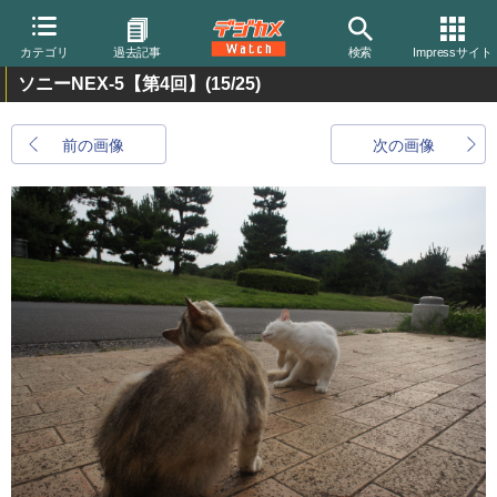
カテゴリ
過去記事
検索
Impressサイト
ソニーNEX-5【第4回】
(15/25)
前の画像
次の画像