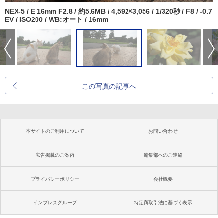
NEX-5 / E 16mm F2.8 / 約5.6MB / 4,592×3,056 / 1/320秒 / F8 / -0.7
EV / ISO200 / WB:オート / 16mm
この写真の記事へ
本サイトのご利用について
お問い合わせ
広告掲載のご案内
編集部へのご連絡
プライバシーポリシー
会社概要
インプレスグループ
特定商取引法に基づく表示