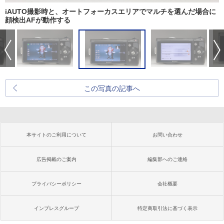
iAUTO撮影時と、オートフォーカスエリアでマルチを選んだ場合に
顔検出AFが動作する
この写真の記事へ
本サイトのご利用について
お問い合わせ
広告掲載のご案内
編集部へのご連絡
プライバシーポリシー
会社概要
インプレスグループ
特定商取引法に基づく表示