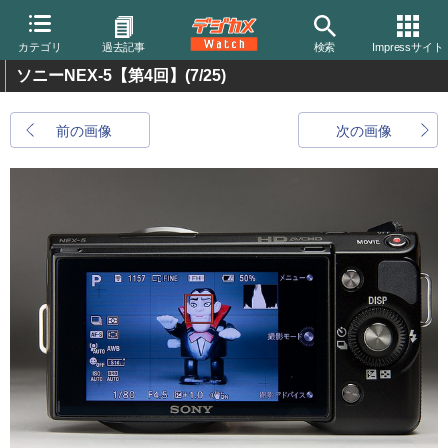
カテゴリ
過去記事
検索
Impressサイト
ソニーNEX-5【第4回】
(7/25)
前の画像
次の画像