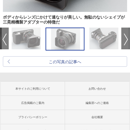
ボディからレンズにかけて連なりが美しい。無駄のないシェイプが
三晃精機製アダプターの特徴だ
この写真の記事へ
本サイトのご利用について
お問い合わせ
広告掲載のご案内
編集部へのご連絡
プライバシーポリシー
会社概要