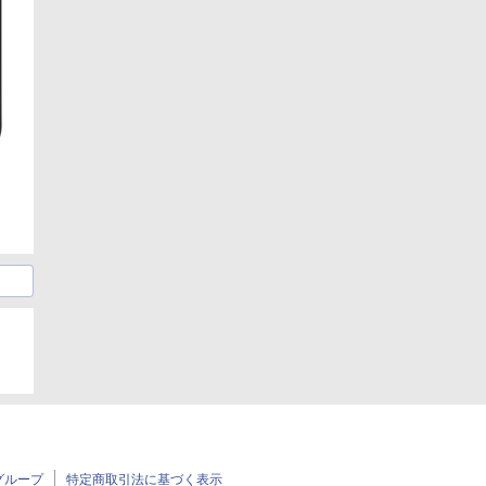
グループ
特定商取引法に基づく表示