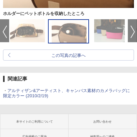
ホルダーにペットボトルを収納したところ
この写真の記事へ
関連記事
・
アルティザン&アーティスト、キャンバス素材のカメラバッグに
限定カラー (2010/2/19)
本サイトのご利用について
お問い合わせ
広告掲載のご案内
編集部へのご連絡