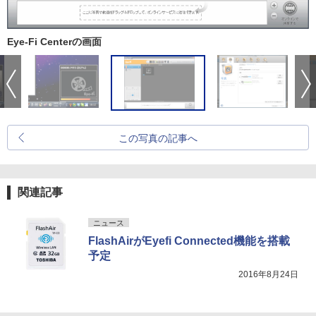
Eye-Fi Centerの画面
この写真の記事へ
関連記事
ニュース
FlashAirがEyefi Connected機能を搭載
予定
2016年8月24日