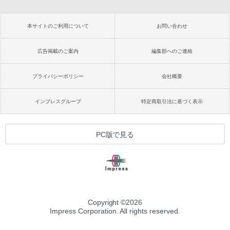
本サイトのご利用について
お問い合わせ
広告掲載のご案内
編集部へのご連絡
プライバシーポリシー
会社概要
インプレスグループ
特定商取引法に基づく表示
PC版で見る
Copyright ©
2026
Impress Corporation. All rights reserved.