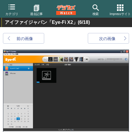
カテゴリ
過去記事
検索
Impressサイト
アイファイジャパン「Eye-Fi X2」
(6/18)
前の画像
次の画像