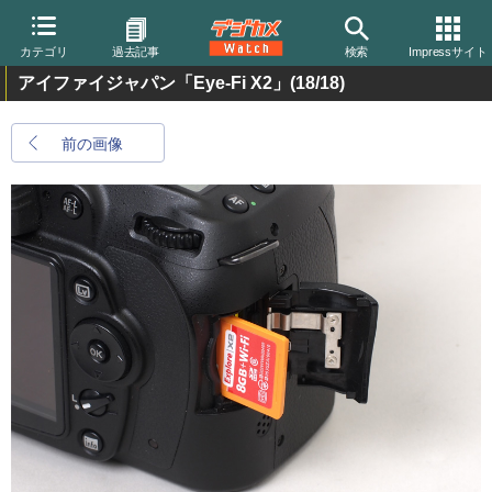
カテゴリ
過去記事
検索
Impressサイト
アイファイジャパン「Eye-Fi X2」
(18/18)
前の画像