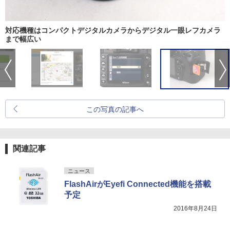
対応機種はコンパクトデジタルカメラからデジタル一眼レフカメラ
まで幅広い
この写真の記事へ
関連記事
ニュース
FlashAirがEyefi Connected機能を搭載
予定
2016年8月24日