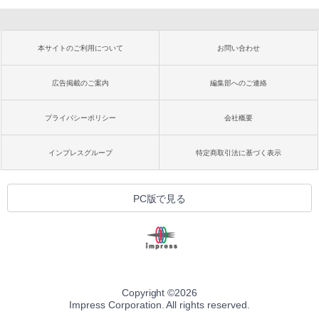
本サイトのご利用について
お問い合わせ
広告掲載のご案内
編集部へのご連絡
プライバシーポリシー
会社概要
インプレスグループ
特定商取引法に基づく表示
PC版で見る
Copyright ©
2026
Impress Corporation. All rights reserved.