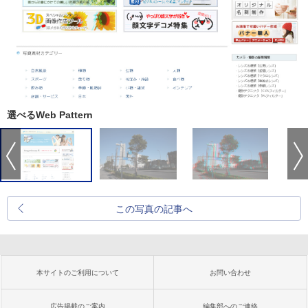
選べるWeb Pattern
この写真の記事へ
本サイトのご利用について
お問い合わせ
広告掲載のご案内
編集部へのご連絡