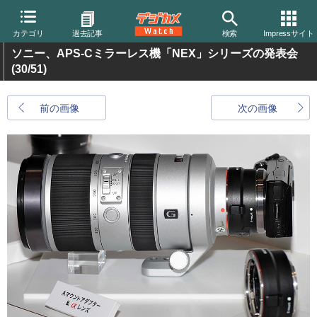
カテゴリ
過去記事
検索
Impressサイト
ソニー、APS-Cミラーレス機「NEX」シリーズの発表会
(30/51)
前の画像
次の画像