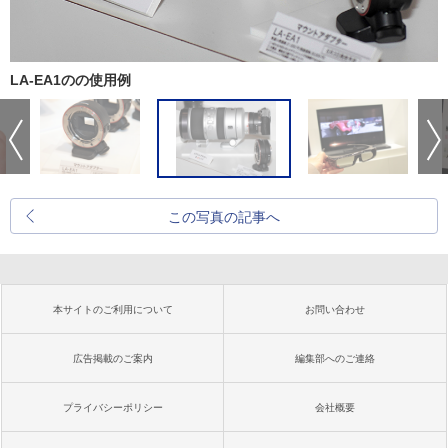
LA-EA1のの使用例
この写真の記事へ
本サイトのご利用について
お問い合わせ
広告掲載のご案内
編集部へのご連絡
プライバシーポリシー
会社概要