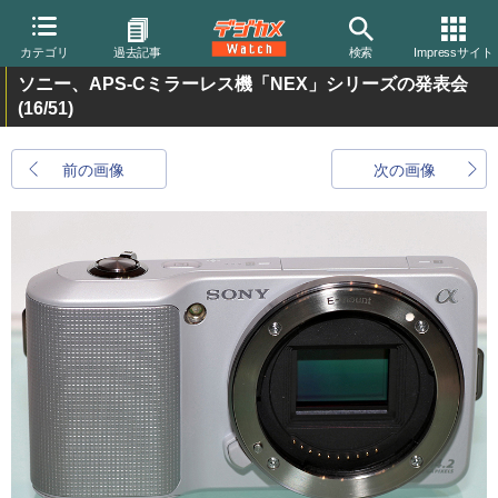
カテゴリ
過去記事
検索
Impressサイト
ソニー、APS-Cミラーレス機「NEX」シリーズの発表会
(16/51)
前の画像
次の画像