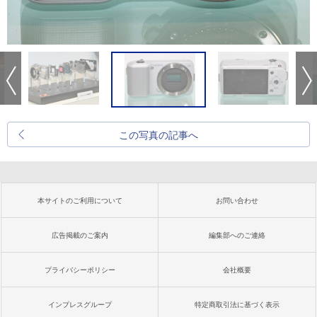
この写真の記事へ
本サイトのご利用について
お問い合わせ
広告掲載のご案内
編集部へのご連絡
プライバシーポリシー
会社概要
インプレスグループ
特定商取引法に基づく表示