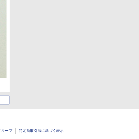
グループ
特定商取引法に基づく表示