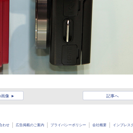
の画像
記事へ
合わせ
広告掲載のご案内
プライバシーポリシー
会社概要
インプレス