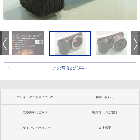
この写真の記事へ
本サイトのご利用について
お問い合わせ
広告掲載のご案内
編集部へのご連絡
プライバシーポリシー
会社概要