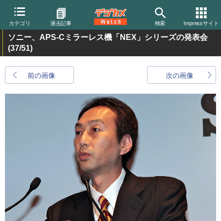
カテゴリ
過去記事
検索
Impressサイト
ソニー、APS-Cミラーレス機「NEX」シリーズの発表会
(37/51)
前の画像
次の画像