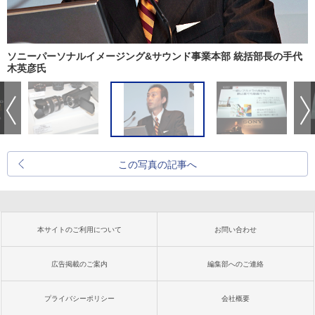
ソニーパーソナルイメージング&サウンド事業本部 統括部長の手代
木英彦氏
この写真の記事へ
本サイトのご利用について
お問い合わせ
広告掲載のご案内
編集部へのご連絡
プライバシーポリシー
会社概要