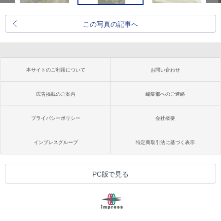
この写真の記事へ
本サイトのご利用について
お問い合わせ
広告掲載のご案内
編集部へのご連絡
プライバシーポリシー
会社概要
インプレスグループ
特定商取引法に基づく表示
PC版で見る