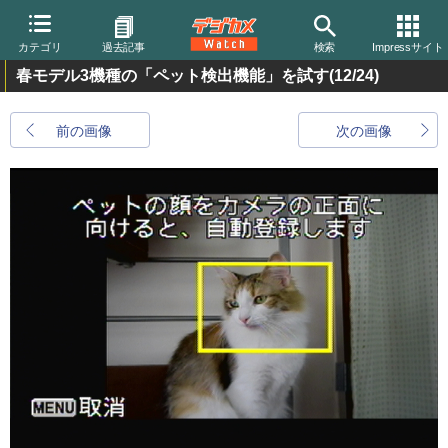
カテゴリ
過去記事
検索
Impressサイト
春モデル3機種の「ペット検出機能」を試す
(12/24)
前の画像
次の画像