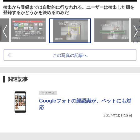
検出から登録までは自動的に行なわれる。ユーザーは検出した顔を
登録するかどうかを決めるのみだ
この写真の記事へ
関連記事
ニュース
Googleフォトの顔認識が、ペットにも対
応
2017年10月18日