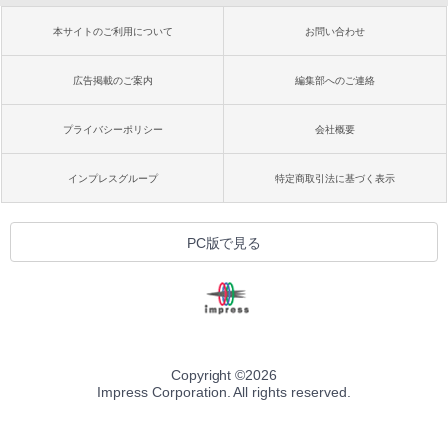
本サイトのご利用について
お問い合わせ
広告掲載のご案内
編集部へのご連絡
プライバシーポリシー
会社概要
インプレスグループ
特定商取引法に基づく表示
PC版で見る
Copyright ©
2026
Impress Corporation. All rights reserved.