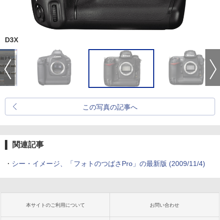
D3X
この写真の記事へ
関連記事
・
シー・イメージ、「フォトのつばさPro」の最新版 (2009/11/4)
本サイトのご利用について
お問い合わせ