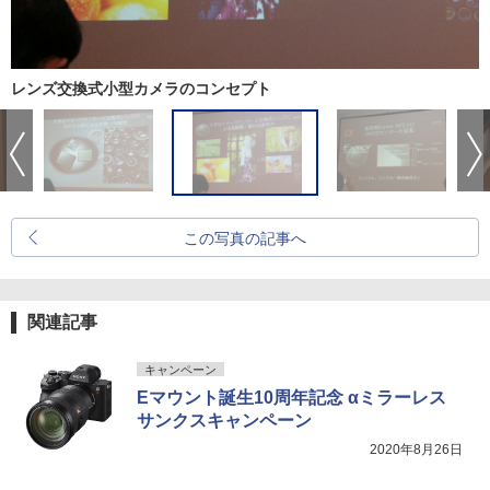
レンズ交換式小型カメラのコンセプト
この写真の記事へ
関連記事
キャンペーン
Eマウント誕生10周年記念 αミラーレス
サンクスキャンペーン
2020年8月26日