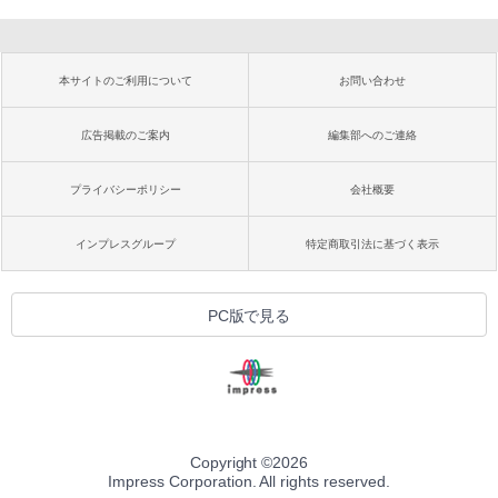
本サイトのご利用について
お問い合わせ
広告掲載のご案内
編集部へのご連絡
プライバシーポリシー
会社概要
インプレスグループ
特定商取引法に基づく表示
PC版で見る
Copyright ©
2026
Impress Corporation. All rights reserved.