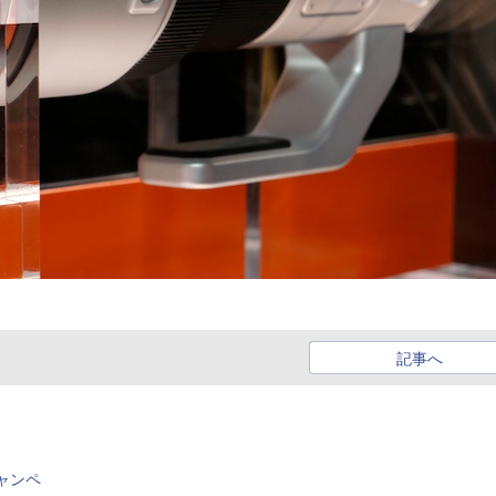
記事へ
ャンペ